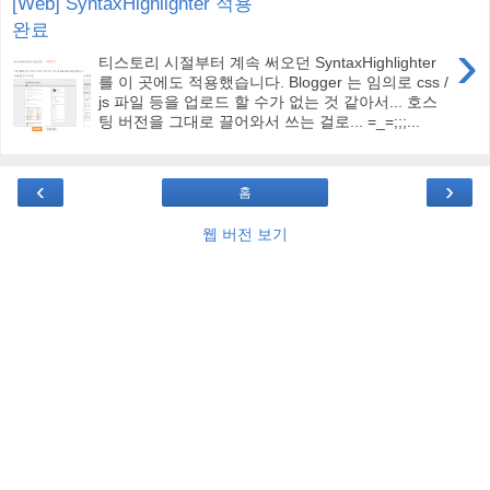
[Web] SyntaxHighlighter 적용
완료
›
티스토리 시절부터 계속 써오던 SyntaxHighlighter
를 이 곳에도 적용했습니다. Blogger 는 임의로 css /
js 파일 등을 업로드 할 수가 없는 것 같아서... 호스
팅 버전을 그대로 끌어와서 쓰는 걸로... =_=;;;...
‹
›
홈
웹 버전 보기