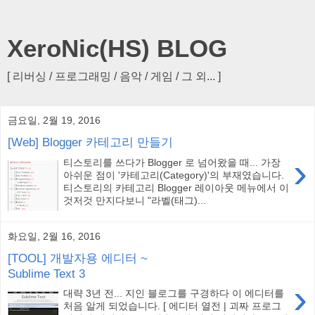
XeroNic(HS) BLOG
[ 리버싱 / 프로그래밍 / 음악 / 게임 / 그 외... ]
금요일, 2월 19, 2016
[Web] Blogger 카테고리 만들기
›
티스토리를 쓰다가 Blogger 로 넘어왔을 때... 가장
아쉬운 점이 '카테고리(Category)'의 부재였습니다.
티스토리의 카테고리 Blogger 레이아웃 메뉴에서 이
것저것 만지다보니 "라벨(태그)...
화요일, 2월 16, 2016
[TOOL] 개발자용 에디터 ~
Sublime Text 3
›
대략 3년 전... 지인 블로그를 구경하다 이 에디터를
처음 알게 되었습니다. [ 에디터 열전 | 괴짜 프로그