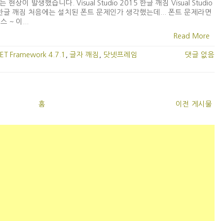
 현상이 발생했습니다. Visual Studio 2015 한글 깨짐 Visual Studio
 한글 깨짐 처음에는 설치된 폰트 문제인가 생각했는데... 폰트 문제라면
~ 이...
Read More
ET Framework 4.7.1
,
글자 깨짐
,
닷넷프레임
댓글 없음
홈
이전 게시물