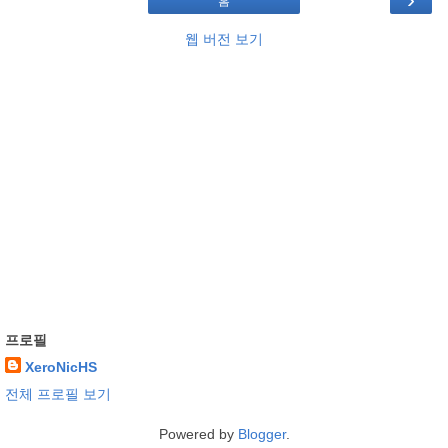
홈
웹 버전 보기
프로필
XeroNicHS
전체 프로필 보기
Powered by
Blogger
.