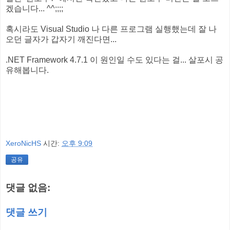
겠습니다... ^^;;;;
혹시라도 Visual Studio 나 다른 프로그램 실행했는데 잘 나
오던 글자가 갑자기 깨진다면...
.NET Framework 4.7.1 이 원인일 수도 있다는 걸... 살포시 공
유해봅니다.
XeroNicHS
시간:
오후 9:09
공유
댓글 없음:
댓글 쓰기