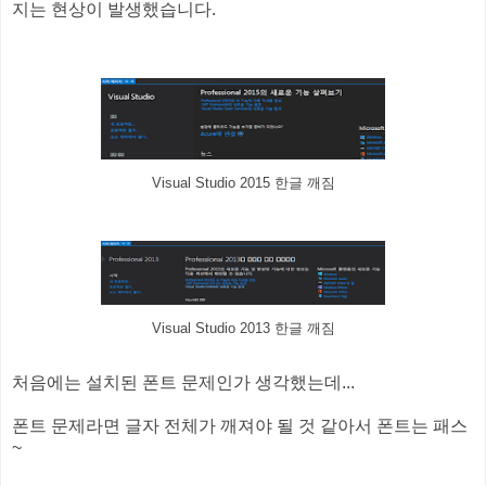
지는 현상이 발생했습니다.
Visual Studio 2015 한글 깨짐
Visual Studio 2013 한글 깨짐
처음에는 설치된 폰트 문제인가 생각했는데...
폰트 문제라면 글자 전체가 깨져야 될 것 같아서 폰트는 패스
~