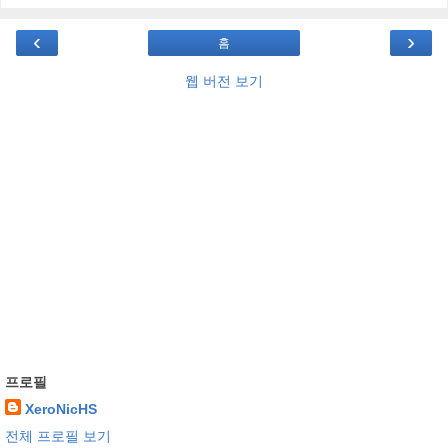
‹
›
홈
웹 버전 보기
프로필
XeroNicHS
전체 프로필 보기