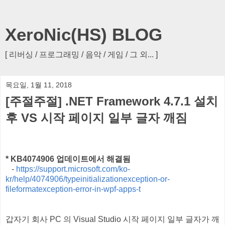
XeroNic(HS) BLOG
[ 리버싱 / 프로그래밍 / 음악 / 게임 / 그 외... ]
목요일, 1월 11, 2018
[주절주절] .NET Framework 4.7.1 설치
후 VS 시작 페이지 일부 글자 깨짐
* KB4074906 업데이트에서 해결됨
-
https://support.microsoft.com/ko-
kr/help/4074906/typeinitializationexception-or-
fileformatexception-error-in-wpf-apps-t
갑자기 회사 PC 의 Visual Studio 시작 페이지 일부 글자가 깨