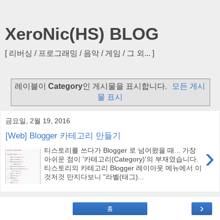
XeroNic(HS) BLOG
[ 리버싱 / 프로그래밍 / 음악 / 게임 / 그 외... ]
레이블이
Category
인 게시물을 표시합니다.
모든 게시
물 표시
금요일, 2월 19, 2016
[Web] Blogger 카테고리 만들기
›
티스토리를 쓰다가 Blogger 로 넘어왔을 때... 가장
아쉬운 점이 '카테고리(Category)'의 부재였습니다.
티스토리의 카테고리 Blogger 레이아웃 메뉴에서 이
것저것 만지다보니 "라벨(태그)...
›
홈