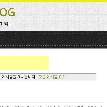
LOG
외... ]
인 게시물을 표시합니다.
모든 게시물 표시