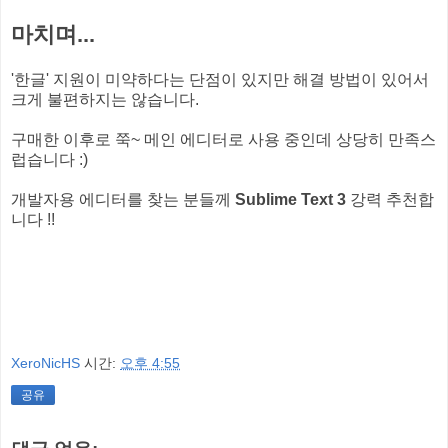
마치며...
'한글' 지원이 미약하다는 단점이 있지만 해결 방법이 있어서
크게 불편하지는 않습니다.
구매한 이후로 쭉~ 메인 에디터로 사용 중인데 상당히 만족스
럽습니다 :)
개발자용 에디터를 찾는 분들께
Sublime Text 3
강력 추천합
니다 !!
XeroNicHS
시간:
오후 4:55
공유