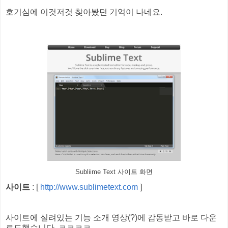
호기심에 이것저것 찾아봤던 기억이 나네요.
Subliime Text 사이트 화면
사이트
: [
http://www.sublimetext.com
]
사이트에 실려있는 기능 소개 영상(?)에 감동받고 바로 다운
로드했습니다. ㅋㅋㅋㅋ