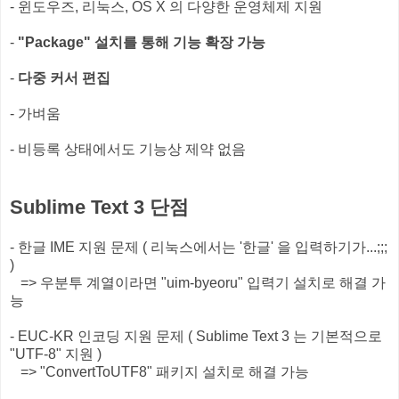
- 윈도우즈, 리눅스, OS X 의 다양한 운영체제 지원
-
"Package" 설치를 통해 기능 확장 가능
-
다중 커서 편집
- 가벼움
- 비등록 상태에서도 기능상 제약 없음
Sublime Text 3 단점
- 한글 IME 지원 문제 ( 리눅스에서는 '한글' 을 입력하기가...;;;
)
=> 우분투 계열이라면 "uim-byeoru" 입력기 설치로 해결 가
능
- EUC-KR 인코딩 지원 문제 ( Sublime Text 3 는 기본적으로
"UTF-8" 지원 )
=> "ConvertToUTF8" 패키지 설치로 해결 가능