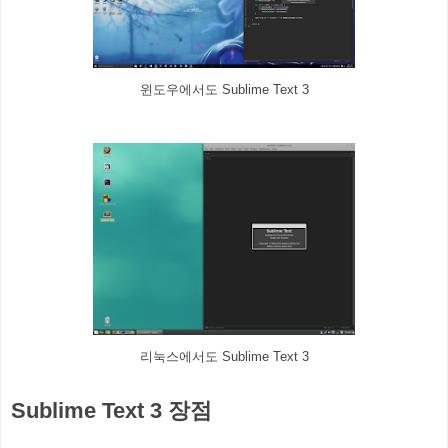
윈도우에서도 Sublime Text 3
리눅스에서도 Sublime Text 3
Sublime Text 3 장점