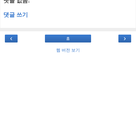
댓글 없음:
댓글 쓰기
‹
›
홈
웹 버전 보기