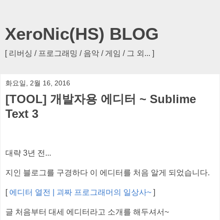
XeroNic(HS) BLOG
[ 리버싱 / 프로그래밍 / 음악 / 게임 / 그 외... ]
화요일, 2월 16, 2016
[TOOL] 개발자용 에디터 ~ Sublime
Text 3
대략 3년 전...
지인 블로그를 구경하다 이 에디터를 처음 알게 되었습니다.
[
에디터 열전 | 괴짜 프로그래머의 일상사~
]
글 처음부터 대세 에디터라고 소개를 해두셔서~