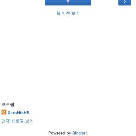
›
홈
웹 버전 보기
프로필
XeroNicHS
전체 프로필 보기
Powered by
Blogger
.