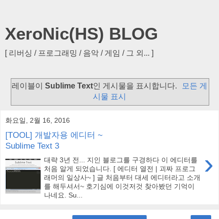
XeroNic(HS) BLOG
[ 리버싱 / 프로그래밍 / 음악 / 게임 / 그 외... ]
레이블이
Sublime Text
인 게시물을 표시합니다.
모든 게
시물 표시
화요일, 2월 16, 2016
[TOOL] 개발자용 에디터 ~
Sublime Text 3
›
대략 3년 전... 지인 블로그를 구경하다 이 에디터를
처음 알게 되었습니다. [ 에디터 열전 | 괴짜 프로그
래머의 일상사~ ] 글 처음부터 대세 에디터라고 소개
를 해두셔서~ 호기심에 이것저것 찾아봤던 기억이
나네요. Su...