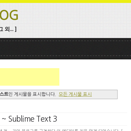
LOG
외... ]
텍스트
인 게시물을 표시합니다.
모든 게시물 표시
Sublime Text 3