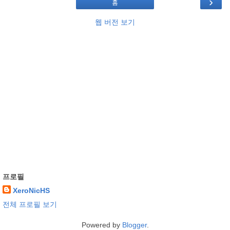
›
홈
웹 버전 보기
프로필
XeroNicHS
전체 프로필 보기
Powered by
Blogger
.