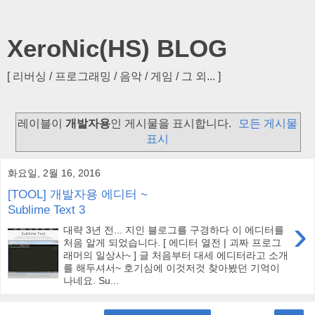
XeroNic(HS) BLOG
[ 리버싱 / 프로그래밍 / 음악 / 게임 / 그 외... ]
레이블이
개발자용
인 게시물을 표시합니다.
모든 게시물
표시
화요일, 2월 16, 2016
[TOOL] 개발자용 에디터 ~
Sublime Text 3
›
대략 3년 전... 지인 블로그를 구경하다 이 에디터를
처음 알게 되었습니다. [ 에디터 열전 | 괴짜 프로그
래머의 일상사~ ] 글 처음부터 대세 에디터라고 소개
를 해두셔서~ 호기심에 이것저것 찾아봤던 기억이
나네요. Su...