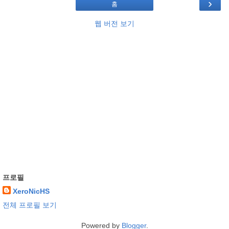
›
홈
웹 버전 보기
프로필
XeroNicHS
전체 프로필 보기
Powered by
Blogger
.