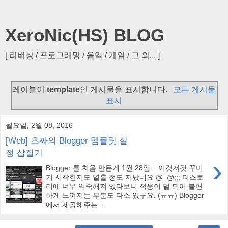
XeroNic(HS) BLOG
[ 리버싱 / 프로그래밍 / 음악 / 게임 / 그 외... ]
레이블이
template
인 게시물을 표시합니다.
모든 게시물
표시
월요일, 2월 08, 2016
[Web] 초짜의 Blogger 템플릿 설
정 삽질기
›
Blogger 를 처음 만든게 1월 28일... 이것저것 꾸미
기 시작한지도 열흘 정도 지났네요 @_@;;; 티스토
리에 너무 익숙해져 있다보니 적응이 덜 되어 불편
하게 느껴지는 부분도 다소 있구요. (ㅠㅠ) Blogger
에서 제공해주는...