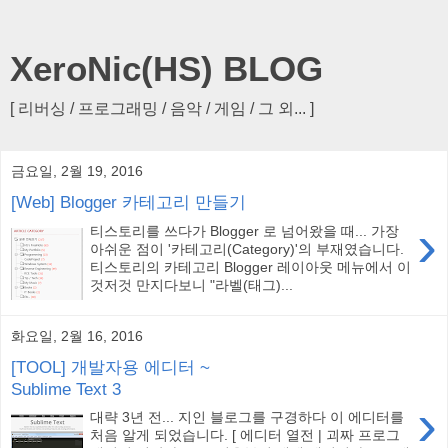
XeroNic(HS) BLOG
[ 리버싱 / 프로그래밍 / 음악 / 게임 / 그 외... ]
금요일, 2월 19, 2016
[Web] Blogger 카테고리 만들기
›
티스토리를 쓰다가 Blogger 로 넘어왔을 때... 가장
아쉬운 점이 '카테고리(Category)'의 부재였습니다.
티스토리의 카테고리 Blogger 레이아웃 메뉴에서 이
것저것 만지다보니 "라벨(태그)...
화요일, 2월 16, 2016
[TOOL] 개발자용 에디터 ~
Sublime Text 3
›
대략 3년 전... 지인 블로그를 구경하다 이 에디터를
처음 알게 되었습니다. [ 에디터 열전 | 괴짜 프로그