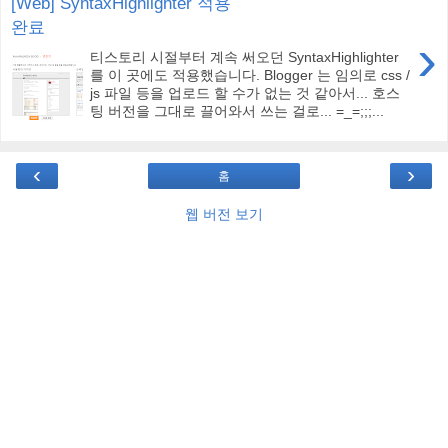
[Web] SyntaxHighlighter 적용
완료
›
티스토리 시절부터 계속 써오던 SyntaxHighlighter
를 이 곳에도 적용했습니다. Blogger 는 임의로 css /
js 파일 등을 업로드 할 수가 없는 것 같아서... 호스
팅 버전을 그대로 끌어와서 쓰는 걸로... =_=;;;...
‹
›
홈
웹 버전 보기