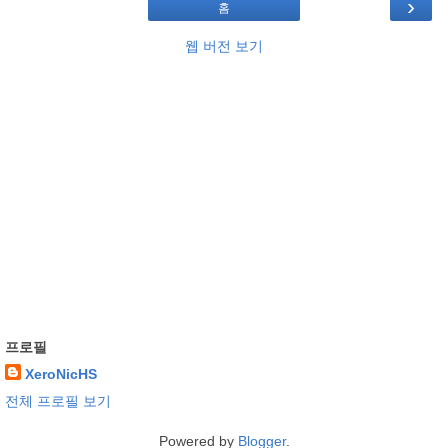
›
홈
웹 버전 보기
프로필
XeroNicHS
전체 프로필 보기
Powered by
Blogger
.