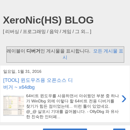
XeroNic(HS) BLOG
[ 리버싱 / 프로그래밍 / 음악 / 게임 / 그 외... ]
레이블이
디버거
인 게시물을 표시합니다.
모든 게시물 표
시
일요일, 1월 31, 2016
[TOOL] 윈도우즈용 오픈소스 디
버거 ~ x64dbg
›
64비트 윈도우를 사용하면서 아쉬웠던 부분 중 하나
가 WinDbg 외에 이렇다 할 64비트 전용 디버거를
찾기가 힘든 점이었는데... 이런 툴이 있었네요.
@_@ 살포시 기대를 걸어봅니다. - OllyDbg 와 유사
한 친숙한 인터페...