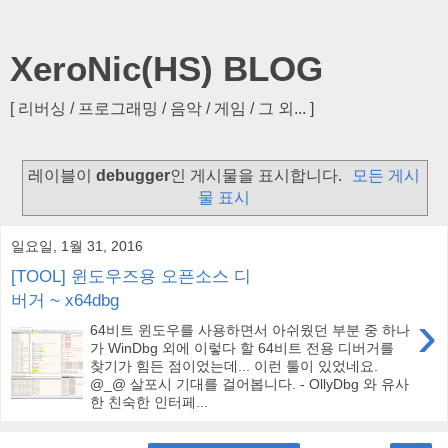
XeroNic(HS) BLOG
[ 리버싱 / 프로그래밍 / 음악 / 게임 / 그 외... ]
레이블이
debugger
인 게시물을 표시합니다.
모든 게시
물 표시
일요일, 1월 31, 2016
[TOOL] 윈도우즈용 오픈소스 디
버거 ~ x64dbg
›
64비트 윈도우를 사용하면서 아쉬웠던 부분 중 하나
가 WinDbg 외에 이렇다 할 64비트 전용 디버거를
찾기가 힘든 점이었는데... 이런 툴이 있었네요.
@_@ 살포시 기대를 걸어봅니다. - OllyDbg 와 유사
한 친숙한 인터페...