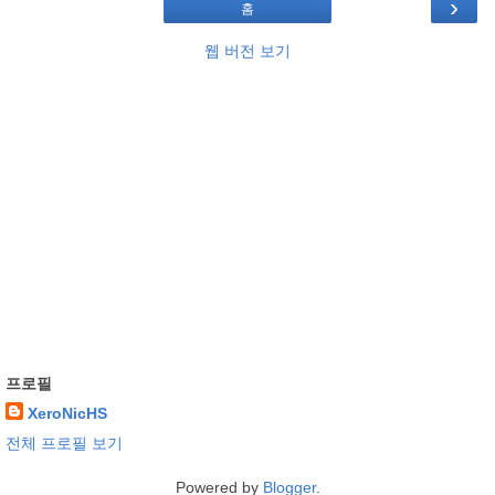
›
홈
웹 버전 보기
프로필
XeroNicHS
전체 프로필 보기
Powered by
Blogger
.