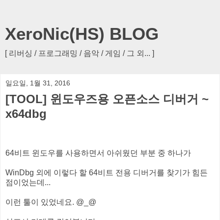
XeroNic(HS) BLOG
[ 리버싱 / 프로그래밍 / 음악 / 게임 / 그 외... ]
일요일, 1월 31, 2016
[TOOL] 윈도우즈용 오픈소스 디버거 ~
x64dbg
64비트 윈도우를 사용하면서 아쉬웠던 부분 중 하나가
WinDbg 외에 이렇다 할 64비트 전용 디버거를 찾기가 힘든
점이었는데...
이런 툴이 있었네요. @_@