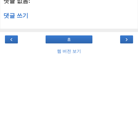
댓글 없음:
댓글 쓰기
‹
›
홈
웹 버전 보기