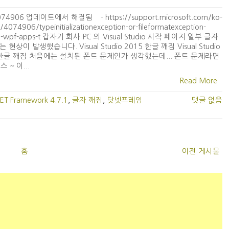
074906 업데이트에서 해결됨 - https://support.microsoft.com/ko-
p/4074906/typeinitializationexception-or-fileformatexception-
-in-wpf-apps-t 갑자기 회사 PC 의 Visual Studio 시작 페이지 일부 글자
 현상이 발생했습니다. Visual Studio 2015 한글 깨짐 Visual Studio
 한글 깨짐 처음에는 설치된 폰트 문제인가 생각했는데... 폰트 문제라면
~ 이...
Read More
ET Framework 4.7.1
,
글자 깨짐
,
닷넷프레임
댓글 없음
홈
이전 게시물