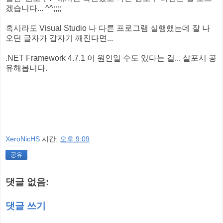
겠습니다... ^^;;;;
혹시라도 Visual Studio 나 다른 프로그램 실행했는데 잘 나
오던 글자가 갑자기 깨진다면...
.NET Framework 4.7.1 이 원인일 수도 있다는 걸... 살포시 공
유해봅니다.
XeroNicHS
시간:
오후 9:09
공유
댓글 없음:
댓글 쓰기