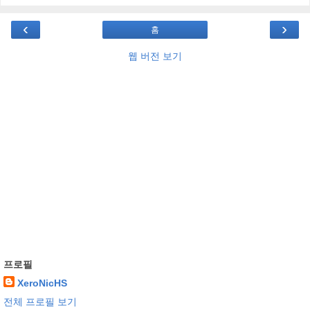
‹
›
홈
웹 버전 보기
프로필
XeroNicHS
전체 프로필 보기