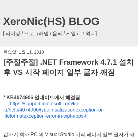
XeroNic(HS) BLOG
[ 리버싱 / 프로그래밍 / 음악 / 게임 / 그 외... ]
목요일, 1월 11, 2018
[주절주절] .NET Framework 4.7.1 설치
후 VS 시작 페이지 일부 글자 깨짐
* KB4074906 업데이트에서 해결됨
-
https://support.microsoft.com/ko-
kr/help/4074906/typeinitializationexception-or-
fileformatexception-error-in-wpf-apps-t
갑자기 회사 PC 의 Visual Studio 시작 페이지 일부 글자가 깨