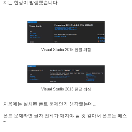
지는 현상이 발생했습니다.
Visual Studio 2015 한글 깨짐
Visual Studio 2013 한글 깨짐
처음에는 설치된 폰트 문제인가 생각했는데...
폰트 문제라면 글자 전체가 깨져야 될 것 같아서 폰트는 패스
~