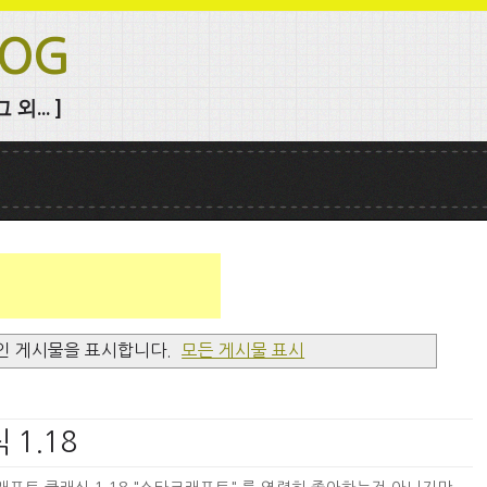
LOG
외... ]
인 게시물을 표시합니다.
모든 게시물 표시
 1.18