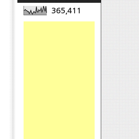
365,411