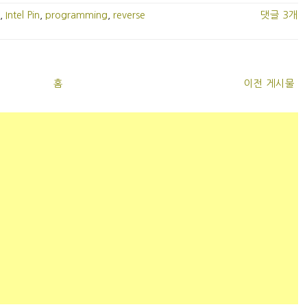
,
Intel Pin
,
programming
,
reverse
댓글 3개
홈
이전 게시물