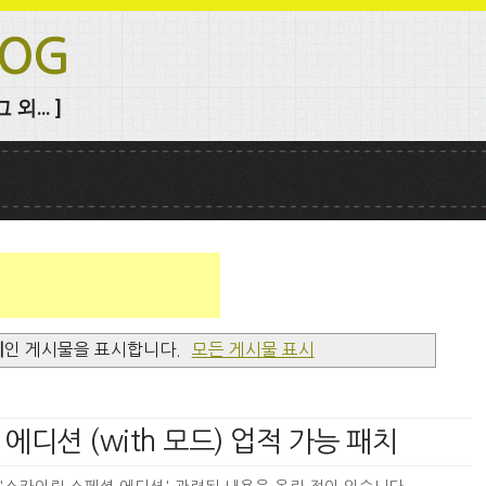
LOG
외... ]
제
인 게시물을 표시합니다.
모든 게시물 표시
 에디션 (with 모드) 업적 가능 패치