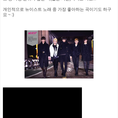
개인적으로 뉴이스트 노래 중 가장 좋아하는 곡이기도 하구
요 ~ :)