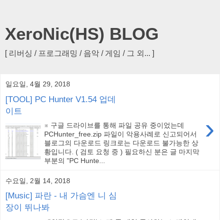
XeroNic(HS) BLOG
[ 리버싱 / 프로그래밍 / 음악 / 게임 / 그 외... ]
일요일, 4월 29, 2018
[TOOL] PC Hunter V1.54 업데
이트
›
※ 구글 드라이브를 통해 파일 공유 중이었는데
PCHunter_free.zip 파일이 악용사례로 신고되어서
블로그의 다운로드 링크로는 다운로드 불가능한 상
황입니다. ( 검토 요청 중 ) 필요하신 분은 글 마지막
부분의 "PC Hunte...
수요일, 2월 14, 2018
[Music] 파란 - 내 가슴엔 니 심
장이 뛰나봐