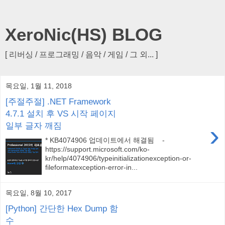
XeroNic(HS) BLOG
[ 리버싱 / 프로그래밍 / 음악 / 게임 / 그 외... ]
목요일, 1월 11, 2018
[주절주절] .NET Framework
4.7.1 설치 후 VS 시작 페이지
›
일부 글자 깨짐
* KB4074906 업데이트에서 해결됨 -
https://support.microsoft.com/ko-
kr/help/4074906/typeinitializationexception-or-
fileformatexception-error-in...
목요일, 8월 10, 2017
[Python] 간단한 Hex Dump 함
수