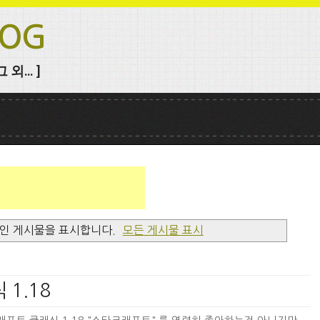
LOG
외... ]
인 게시물을 표시합니다.
모든 게시물 표시
 1.18