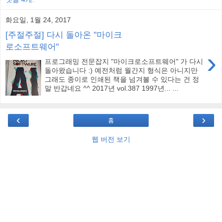
화요일, 1월 24, 2017
[주절주절] 다시 돌아온 "마이크
로소프트웨어"
›
프로그래밍 전문잡지 "마이크로소프트웨어" 가 다시
돌아왔습니다 :) 예전처럼 월간지 형식은 아니지만
그래도 종이로 인쇄된 책을 넘겨볼 수 있다는 건 정
말 반갑네요 ^^ 2017년 vol.387 1997년... ...
‹
›
홈
웹 버전 보기