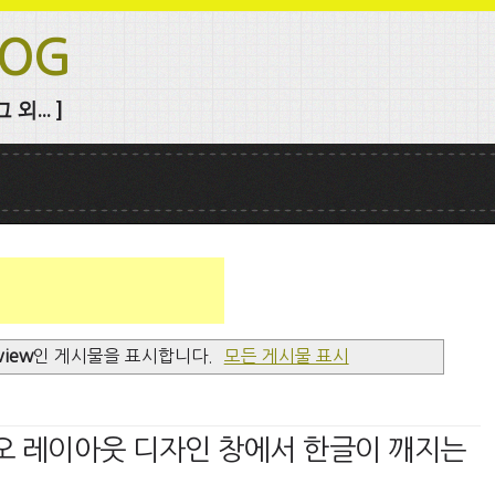
LOG
외... ]
view
인 게시물을 표시합니다.
모든 게시물 표시
디오 레이아웃 디자인 창에서 한글이 깨지는