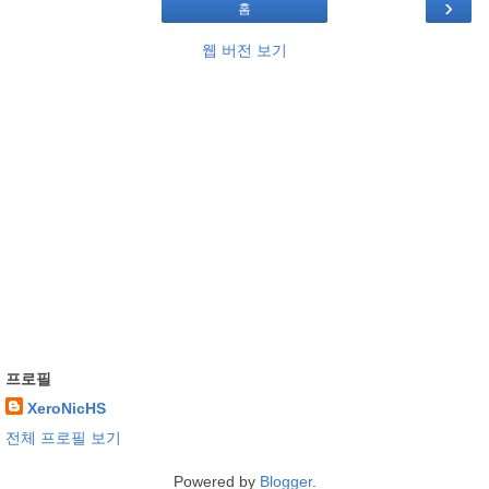
›
홈
웹 버전 보기
프로필
XeroNicHS
전체 프로필 보기
Powered by
Blogger
.