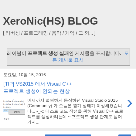
XeroNic(HS) BLOG
[ 리버싱 / 프로그래밍 / 음악 / 게임 / 그 외... ]
레이블이
프로젝트 생성 실패
인 게시물을 표시합니다.
모
든 게시물 표시
토요일, 10월 15, 2016
[TIP] VS2015 에서 Visual C++
프로젝트 생성이 안되는 현상
›
어제까지 멀쩡하게 동작하던 Visual Studio 2015
(Community) 가 오늘은 뭔가 상태가 이상해졌습니
다... -_-;; 테스트 코드 작성을 위해 Visual C++ 프로
젝트를 생성하려는데 ~ 프로젝트 생성 단계로 넘어
가지...