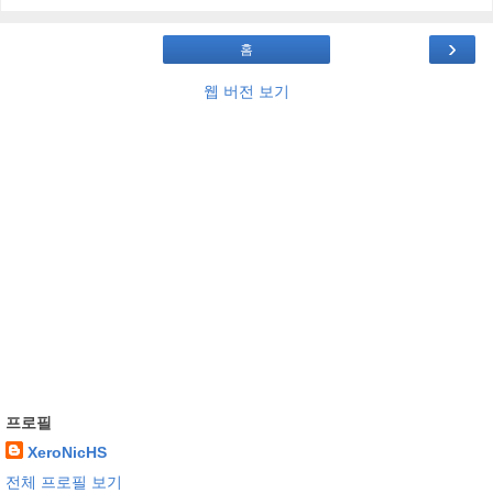
›
홈
웹 버전 보기
프로필
XeroNicHS
전체 프로필 보기