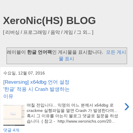
XeroNic(HS) BLOG
[ 리버싱 / 프로그래밍 / 음악 / 게임 / 그 외... ]
레이블이
한글 언어팩
인 게시물을 표시합니다.
모든 게시
물 표시
수요일, 12월 07, 2016
[Reversing] x64dbg 언어 설정
'한글' 적용 시 Crash 발생하는
이유
›
며칠 전입니다... 익명의 어느 분께서 x64dbg 로
crackme 실행파일을 열면 Crash 가 발생한다며...
혹시 그 이유를 아는지 블로그 댓글로 질문을 하셨
습니다. ( 참고 - http://www.xeronichs.com/20...
댓글 4개: