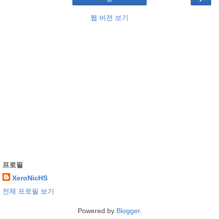
웹 버전 보기
프로필
XeroNicHS
전체 프로필 보기
Powered by
Blogger
.