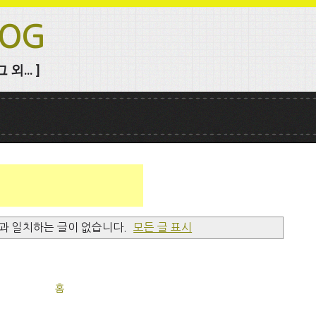
LOG
외... ]
)과 일치하는 글이 없습니다.
모든 글 표시
홈