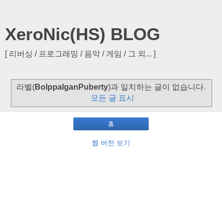
XeroNic(HS) BLOG
[ 리버싱 / 프로그래밍 / 음악 / 게임 / 그 외... ]
라벨(
BolppalganPuberty
)과 일치하는 글이 없습니다.
모든 글 표시
홈
웹 버전 보기