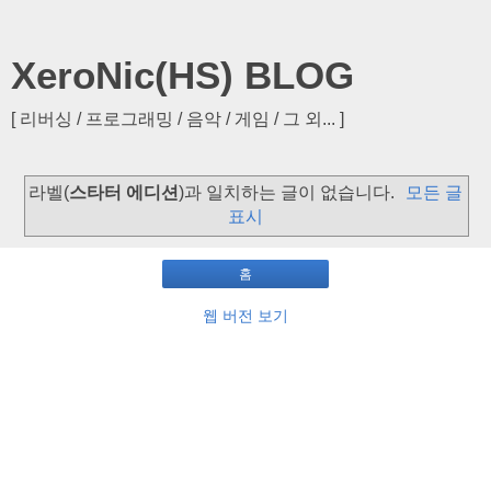
XeroNic(HS) BLOG
[ 리버싱 / 프로그래밍 / 음악 / 게임 / 그 외... ]
라벨(
스타터 에디션
)과 일치하는 글이 없습니다.
모든 글
표시
홈
웹 버전 보기