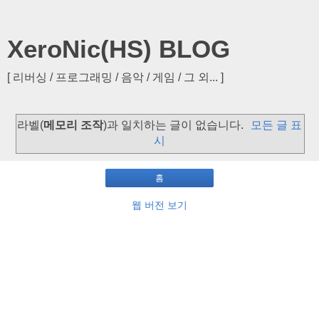
XeroNic(HS) BLOG
[ 리버싱 / 프로그래밍 / 음악 / 게임 / 그 외... ]
라벨(
메모리 조작
)과 일치하는 글이 없습니다.
모든 글 표
시
홈
웹 버전 보기