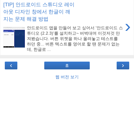
[TIP] 안드로이드 스튜디오 레이
아웃 디자인 창에서 한글이 깨
지는 문제 해결 방법
›
안드로이드 앱을 만들어 보고 싶어서 '안드로이드 스
튜디오 (2.2.3)'를 설치하고~ 버벅대며 이것저것 만
져봤습니다. 버튼 위젯을 하나 올려놓고 테스트를
하던 중... 버튼 텍스트를 영어로 할 땐 문제가 없는
데, 한글로 ...
‹
›
홈
웹 버전 보기