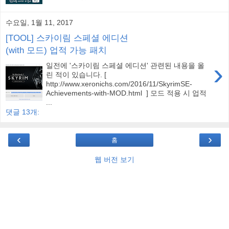
수요일, 1월 11, 2017
[TOOL] 스카이림 스페셜 에디션
(with 모드) 업적 가능 패치
›
일전에 '스카이림 스페셜 에디션' 관련된 내용을 올
린 적이 있습니다. [
http://www.xeronichs.com/2016/11/SkyrimSE-
Achievements-with-MOD.html ] 모드 적용 시 업적
...
댓글 13개:
‹
›
홈
웹 버전 보기