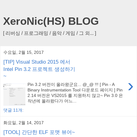
XeroNic(HS) BLOG
[ 리버싱 / 프로그래밍 / 음악 / 게임 / 그 외... ]
수요일, 2월 15, 2017
[TIP] Visual Studio 2015 에서
Intel Pin 3.2 프로젝트 생성하기
~
›
Pin 3.2 버전이 올라왔군요... @_@ !!! [ Pin - A
Binary Instrumentation Tool 다운로드 페이지 ] Pin
2.14 버전은 VS2015 를 지원하지 않고~ Pin 3.0 은
작년에 올라왔다가 어느...
댓글 11개:
화요일, 2월 14, 2017
[TOOL] 간단한 ELF 포맷 뷰어~