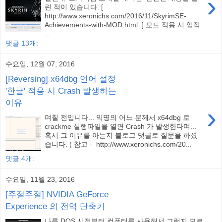
›
린 적이 있습니다. [
http://www.xeronichs.com/2016/11/SkyrimSE-
Achievements-with-MOD.html ] 모드 적용 시 업적
...
댓글 13개:
수요일, 12월 07, 2016
[Reversing] x64dbg 언어 설정
'한글' 적용 시 Crash 발생하는
이유
›
며칠 전입니다... 익명의 어느 분께서 x64dbg 로
crackme 실행파일을 열면 Crash 가 발생한다며...
혹시 그 이유를 아는지 블로그 댓글로 질문을 하셨
습니다. ( 참고 - http://www.xeronichs.com/20...
댓글 4개:
수요일, 11월 23, 2016
[주절주절] NVIDIA GeForce
Experience 의 전역 단축키
나름 DOS 시절부터 컴퓨터를 사용해서 그런지 모르