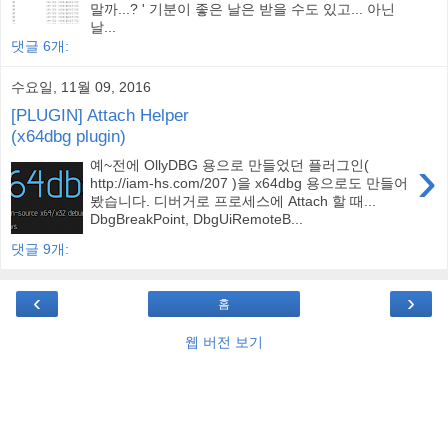
말까...? ' 기분이 좋은 날은 받을 수도 있고... 아닌
날...
댓글 6개:
수요일, 11월 09, 2016
[PLUGIN] Attach Helper
(x64dbg plugin)
›
예~전에 OllyDBG 용으로 만들었던 플러그인(
http://iam-hs.com/207 )을 x64dbg 용으로도 만들어
봤습니다. 디버거로 프로세스에 Attach 할 때...
DbgBreakPoint, DbgUiRemoteB...
댓글 9개:
‹
›
홈
웹 버전 보기