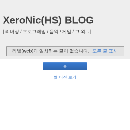
XeroNic(HS) BLOG
[ 리버싱 / 프로그래밍 / 음악 / 게임 / 그 외... ]
라벨(
web
)과 일치하는 글이 없습니다.
모든 글 표시
홈
웹 버전 보기