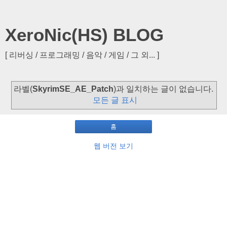
XeroNic(HS) BLOG
[ 리버싱 / 프로그래밍 / 음악 / 게임 / 그 외... ]
라벨(
SkyrimSE_AE_Patch
)과 일치하는 글이 없습니다.
모든 글 표시
홈
웹 버전 보기