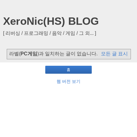
XeroNic(HS) BLOG
[ 리버싱 / 프로그래밍 / 음악 / 게임 / 그 외... ]
라벨(
PC게임
)과 일치하는 글이 없습니다.
모든 글 표시
홈
웹 버전 보기