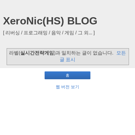
XeroNic(HS) BLOG
[ 리버싱 / 프로그래밍 / 음악 / 게임 / 그 외... ]
라벨(
실시간전략게임
)과 일치하는 글이 없습니다.
모든
글 표시
홈
웹 버전 보기