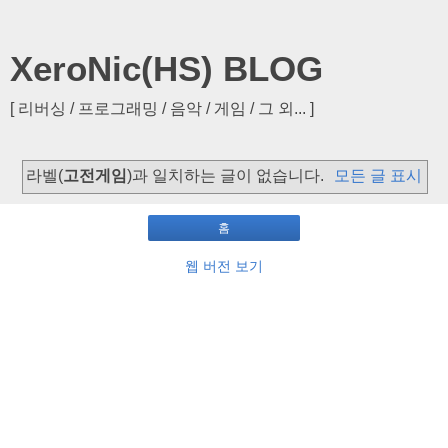
XeroNic(HS) BLOG
[ 리버싱 / 프로그래밍 / 음악 / 게임 / 그 외... ]
라벨(
고전게임
)과 일치하는 글이 없습니다.
모든 글 표시
홈
웹 버전 보기