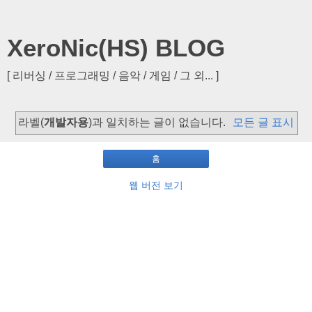
XeroNic(HS) BLOG
[ 리버싱 / 프로그래밍 / 음악 / 게임 / 그 외... ]
라벨(
개발자용
)과 일치하는 글이 없습니다.
모든 글 표시
홈
웹 버전 보기