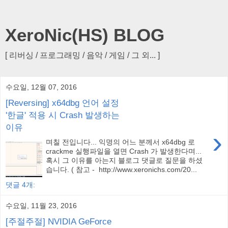
XeroNic(HS) BLOG
[ 리버싱 / 프로그래밍 / 음악 / 게임 / 그 외... ]
수요일, 12월 07, 2016
[Reversing] x64dbg 언어 설정
'한글' 적용 시 Crash 발생하는
이유
›
며칠 전입니다... 익명의 어느 분께서 x64dbg 로
crackme 실행파일을 열면 Crash 가 발생한다며...
혹시 그 이유를 아는지 블로그 댓글로 질문을 하셨
습니다. ( 참고 - http://www.xeronichs.com/20...
댓글 4개:
수요일, 11월 23, 2016
[주절주절] NVIDIA GeForce