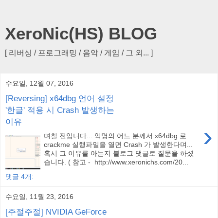
XeroNic(HS) BLOG
[ 리버싱 / 프로그래밍 / 음악 / 게임 / 그 외... ]
수요일, 12월 07, 2016
[Reversing] x64dbg 언어 설정
'한글' 적용 시 Crash 발생하는
이유
›
며칠 전입니다... 익명의 어느 분께서 x64dbg 로
crackme 실행파일을 열면 Crash 가 발생한다며...
혹시 그 이유를 아는지 블로그 댓글로 질문을 하셨
습니다. ( 참고 - http://www.xeronichs.com/20...
댓글 4개:
수요일, 11월 23, 2016
[주절주절] NVIDIA GeForce