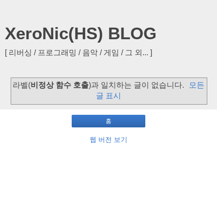
XeroNic(HS) BLOG
[ 리버싱 / 프로그래밍 / 음악 / 게임 / 그 외... ]
라벨(
비정상 함수 호출
)과 일치하는 글이 없습니다.
모든
글 표시
홈
웹 버전 보기